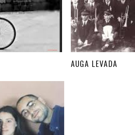
AUGA LEVADA