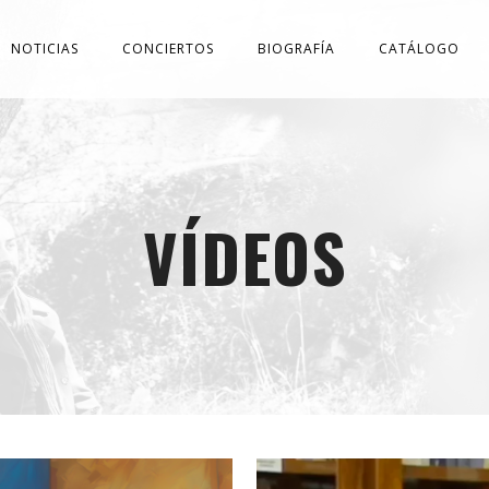
NOTICIAS
CONCIERTOS
BIOGRAFÍA
CATÁLOGO
VÍDEOS