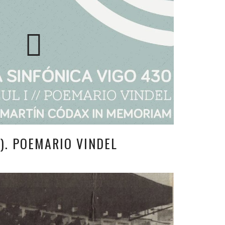
I). POEMARIO VINDEL