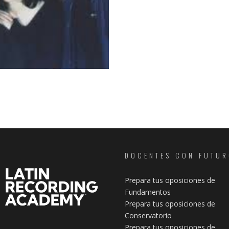
DOCENTES CON FUTU
Prepara tus oposiciones de
Fundamentos
Prepara tus oposiciones de
Conservatorio
Prepara tus oposiciones de