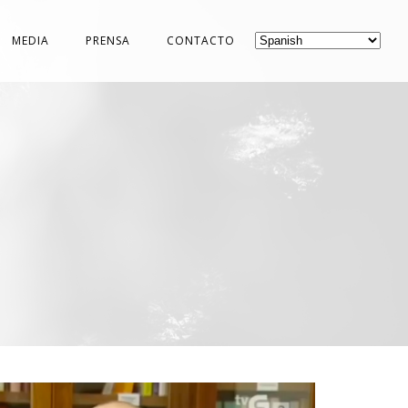
MEDIA
PRENSA
CONTACTO