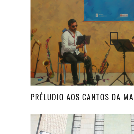
PRÉLUDIO AOS CANTOS DA MA