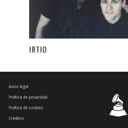
IRTIO
Aviso legal
Política de privacidad
Política de cookies
Créditos