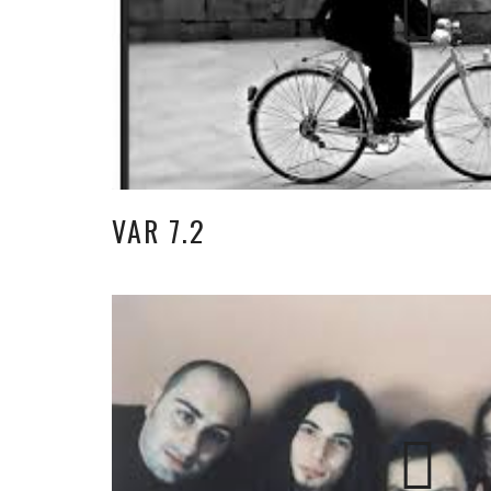
VAR 7.2