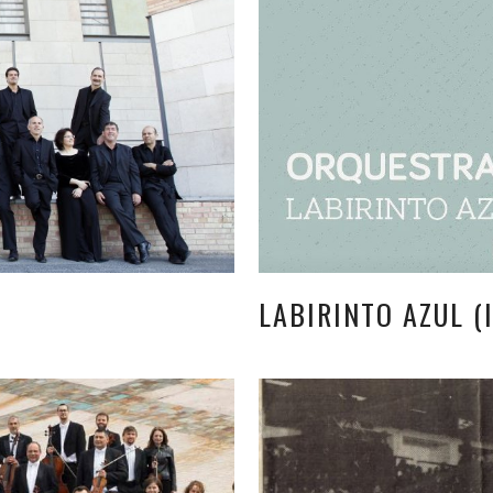
LABIRINTO AZUL (