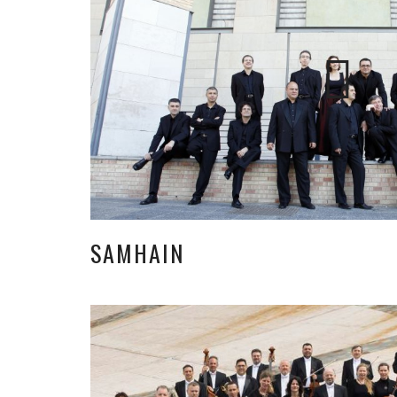
SAMHAIN