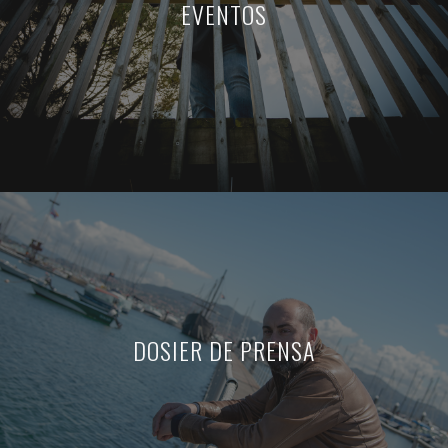
EVENTOS
DOSIER DE PRENSA