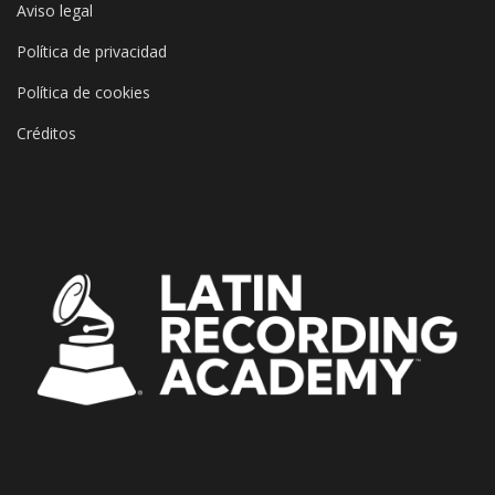
Aviso legal
Política de privacidad
Política de cookies
Créditos