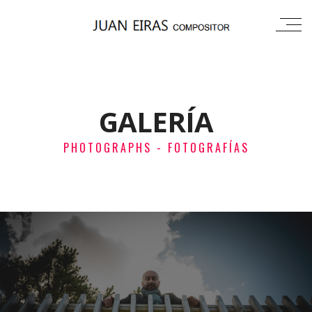
GALERÍA
PHOTOGRAPHS - FOTOGRAFÍAS