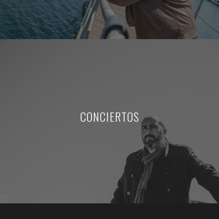
CONCIERTOS